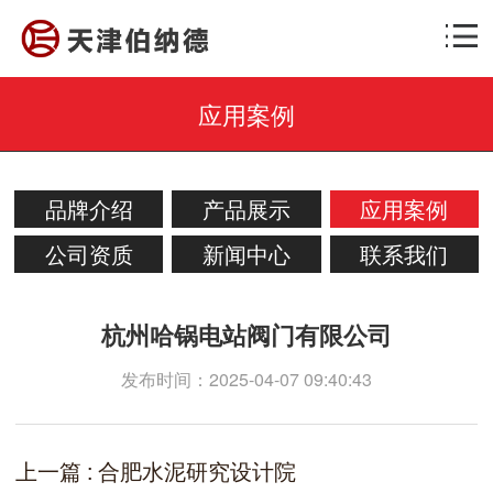
应用案例
品牌介绍
产品展示
应用案例
公司资质
新闻中心
联系我们
杭州哈锅电站阀门有限公司
发布时间：2025-04-07 09:40:43
上一篇 : 合肥水泥研究设计院