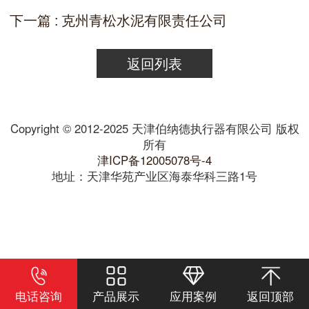
下一篇 : 克州青松水泥有限责任公司
返回列表
Copyright © 2012-2025 天津伯纳德执行器有限公司 版权
所有
津ICP备12005078号-4
地址：天津华苑产业区海泰华科三路1号
电话咨询
产品展示
应用案例
返回顶部