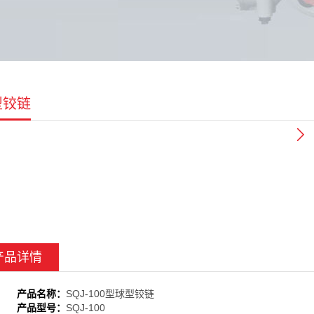
型铰链
产品详情
产品名称：
SQJ-100型球型铰链
产品型号：
SQJ-100