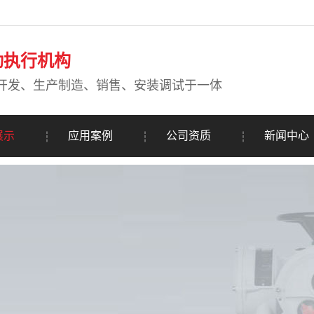
动执行机构
开发、生产制造、销售、安装调试于一体
展示
应用案例
公司资质
新闻中心