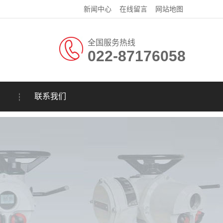
新闻中心
在线留言
网站地图
全国服务热线
022-87176058
联系我们