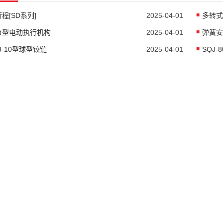
程[SD系列]
2025-04-01
多转式
节型电动执行机构
2025-04-01
弹簧安
J-10型球型铰链
2025-04-01
SQJ-