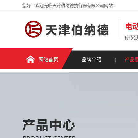
您好！欢迎光临天津伯纳德执行器有限公司网站！
电
研究
网站首页
品牌介绍
产品