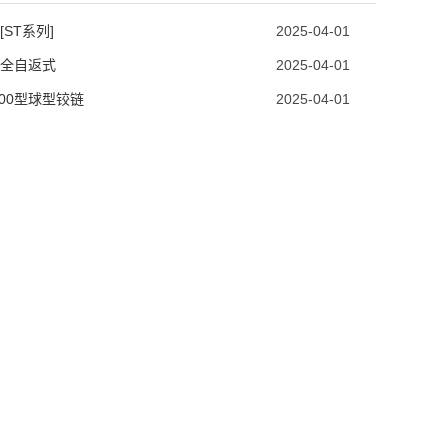
[ST系列]
2025-04-01
全自返式
2025-04-01
800型球型铰链
2025-04-01