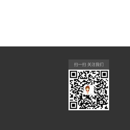
扫一扫 关注我们