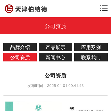
公司资质
品牌介绍
产品展示
应用案例
公司资质
新闻中心
联系我们
公司资质
发布时间：2025-04-01 00:41:43