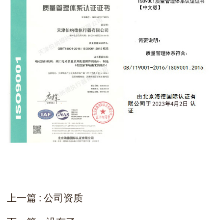
上一篇 : 公司资质