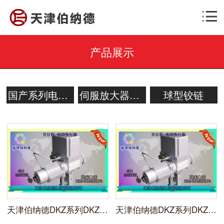
产品展示
国产系列电动操作器
伺服放大器系列
球型铰链
天津伯纳德DKZ系列DKZ-5400M型一体化直行程电动执行机构
天津伯纳德DKZ系列DKZ-4300M型一体化直行程电动执行机构