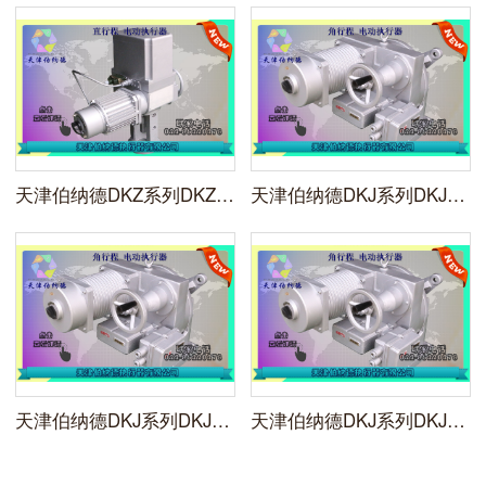
天津伯纳德DKZ系列DKZ-4200M型一体化直行程电动执行机构
天津伯纳德DKJ系列DKJ-710BM防爆型一体化电动执行机构
天津伯纳德DKJ系列DKJ-610BM防爆型一体化电动执行机构
天津伯纳德DKJ系列DKJ-510BM防爆型一体化电动执行机构