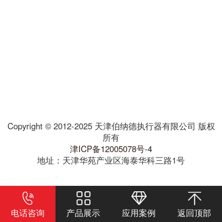
Copyright © 2012-2025 天津伯纳德执行器有限公司 版权
所有
津ICP备12005078号-4
地址：天津华苑产业区海泰华科三路1号
电话咨询
产品展示
应用案例
返回顶部