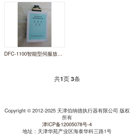
DFC-1100智能型伺服放大器
共
页
条
1
3
Copyright © 2012-2025 天津伯纳德执行器有限公司 版权
所有
津ICP备12005078号-4
地址：天津华苑产业区海泰华科三路1号