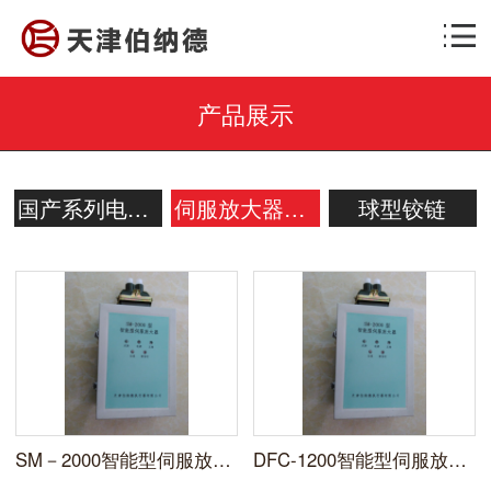
产品展示
国产系列电动操作器
伺服放大器系列
球型铰链
SM－2000智能型伺服放大器
DFC-1200智能型伺服放大器