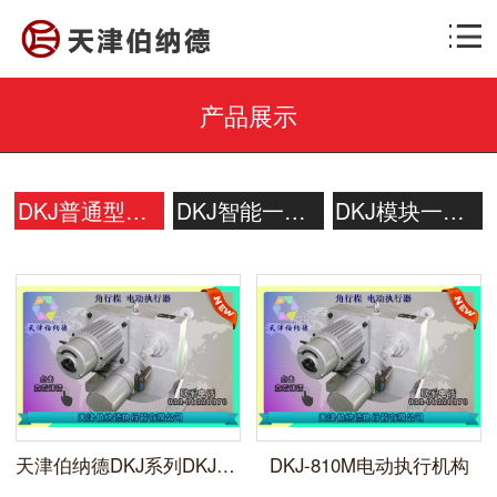
产品展示
DKJ普通型电动执行器
DKJ智能一体化型电动执行器
DKJ模块一体化型电动执行器
天津伯纳德DKJ系列DKJ-310M一体化角行程电动执行机构
DKJ-810M电动执行机构