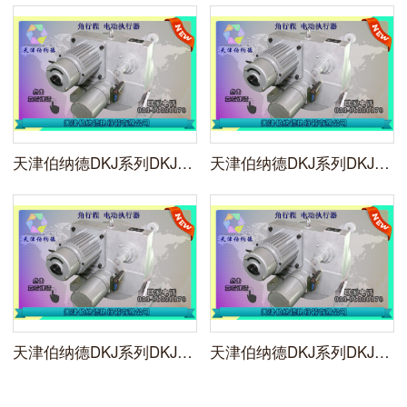
天津伯纳德DKJ系列DKJ-510M一体化角行程电动执行机构
天津伯纳德DKJ系列DKJ-610AM一体化角行程电动执行机构
天津伯纳德DKJ系列DKJ-410M一体化角行程电动执行机构
天津伯纳德DKJ系列DKJ-410M一体化角行程电动执行机构