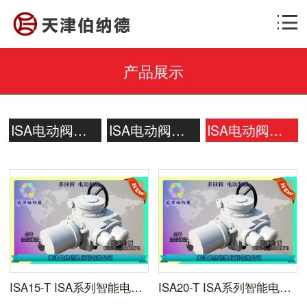
产品展示
ISA电动阀门装置开关型
ISA电动阀门装置整体型
ISA电动阀门装置调节型
ISA15-T ISA系列智能电动调节装置天津伯纳德
ISA20-T ISA系列智能电动调节型装置天津伯纳德