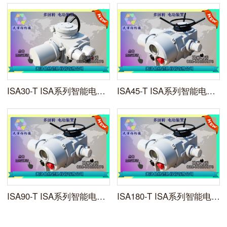
ISA30-T ISA系列智能电动调节装置天津伯纳德
ISA45-T ISA系列智能电动调节装置天津伯纳德
ISA90-T ISA系列智能电动调节装置天津伯纳德
ISA180-T ISA系列智能电动调节装置天津伯纳德