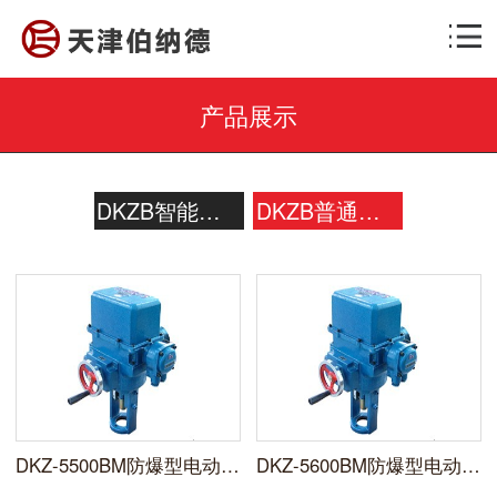
产品展示
DKZB智能一体化电动执行器
DKZB普通型电动执行器
DKZ-5500BM防爆型电动执行器
DKZ-5600BM防爆型电动执行机构