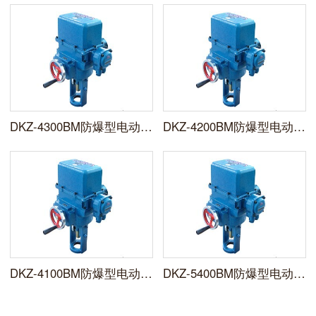
DKZ-4300BM防爆型电动执行器
DKZ-4200BM防爆型电动执行器
DKZ-4100BM防爆型电动执行器
DKZ-5400BM防爆型电动执行器