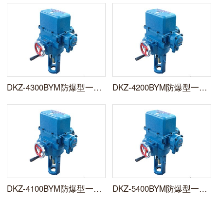
DKZ-4300BYM防爆型一体化电动执行机构
DKZ-4200BYM防爆型一体化电动执行机构
DKZ-4100BYM防爆型一体化电动执行机构
DKZ-5400BYM防爆型一体化电动执行器