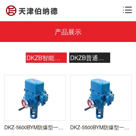
产品展示
DKZB智能一体化电动执行器
DKZB普通型电动执行器
DKZ-5600BYM防爆型一体化电动执行器
DKZ-5500BYM防爆型一体化电动执行机构