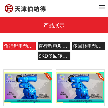
产品展示
角行程电动执行机构
直行程电动执行机构
多回转电动执行机构
SKD多回转系列