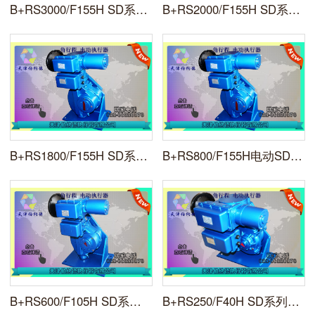
B+RS3000/F155H SD系列智能型角行程电动执行机构天津傻�
B+RS2000/F155H SD系列智能型角行程电动执行机构天津傻�
B+RS1800/F155H SD系列智能型角行程电动执行机构天津傻�
B+RS800/F155H电动SD系列智能型电动执行机构天津伯纳德
B+RS600/F105H SD系列智能型角行程电动执行机构天津伯傻�
B+RS250/F40H SD系列智能角行程电动执行机构天津伯纳德