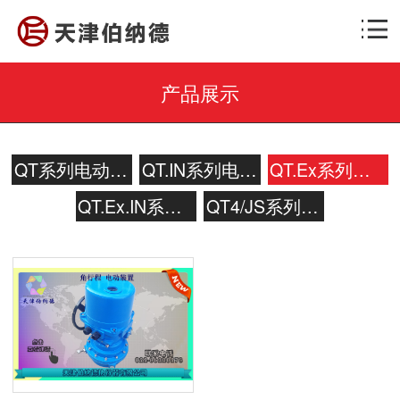
产品展示
QT系列电动装置
QT.IN系列电动装置
QT.Ex系列电动装置
QT.Ex.IN系列电动装置
QT4/JS系列电动装置