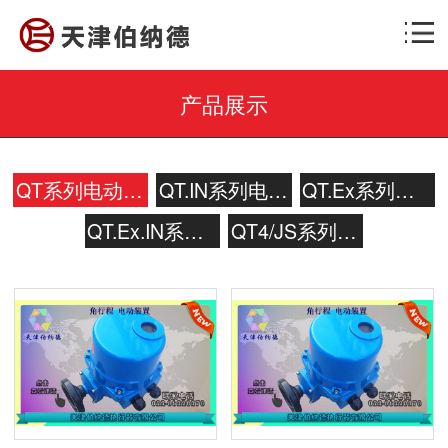
产品展示
QT系列电动装置
QT.IN系列电动装置
QT.Ex系列电动装置
QT.Ex.IN系列电动装置
QT4/JS系列电动装置