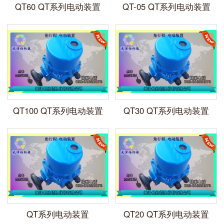
QT60 QT系列电动装置
QT-05 QT系列电动装置
QT100 QT系列电动装置
QT30 QT系列电动装置
QT系列电动装置
QT20 QT系列电动装置