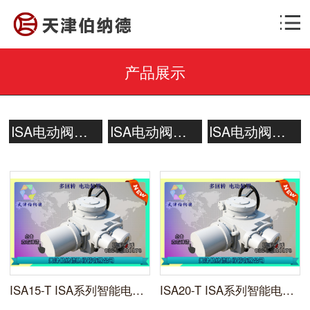
产品展示
ISA电动阀门装置开关型
ISA电动阀门装置整体型
ISA电动阀门装置调节型
ISA15-T ISA系列智能电动调节装置天津伯纳德
ISA20-T ISA系列智能电动调节型装置天津伯纳德