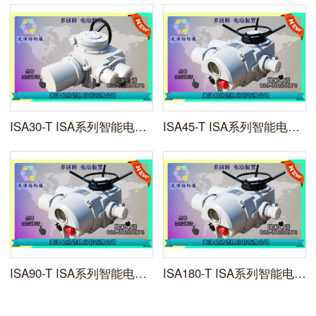
ISA30-T ISA系列智能电动调节装置天津伯纳德
ISA45-T ISA系列智能电动调节装置天津伯纳德
ISA90-T ISA系列智能电动调节装置天津伯纳德
ISA180-T ISA系列智能电动调节装置天津伯纳德