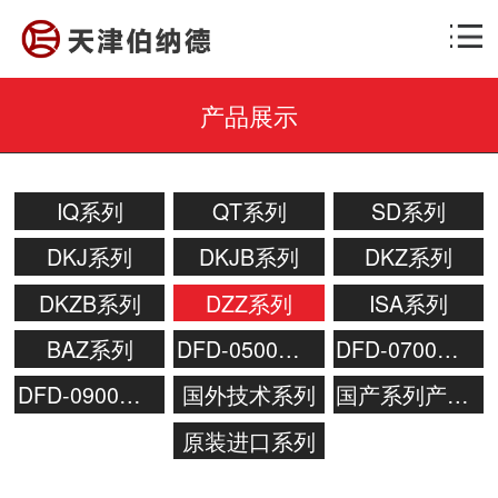
产品展示
IQ系列
QT系列
SD系列
DKJ系列
DKJB系列
DKZ系列
DKZB系列
DZZ系列
ISA系列
BAZ系列
DFD-0500电动操作器
DFD-0700电动操作器
DFD-0900电动操作器
国外技术系列
国产系列产品分类
原装进口系列