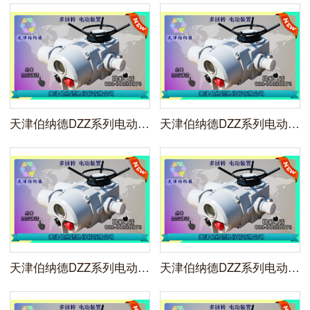
天津伯纳德DZZ系列电动装置DZZ500i型执行器
天津伯纳德DZZ系列电动装置DZZ350智能开关型执行器
天津伯纳德DZZ系列电动装置DZZ250智能开关型执行器
天津伯纳德DZZ系列电动装置DZZ180智能开关型执行器